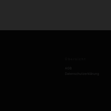
Übersicht
AGB
Datenschutzerklärung