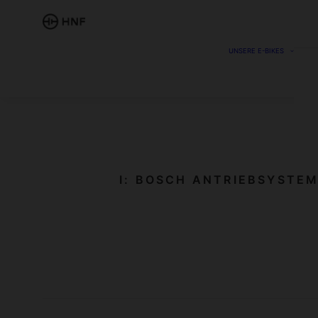
UNSERE E-BIKES
I: BOSCH ANTRIEBSYSTE