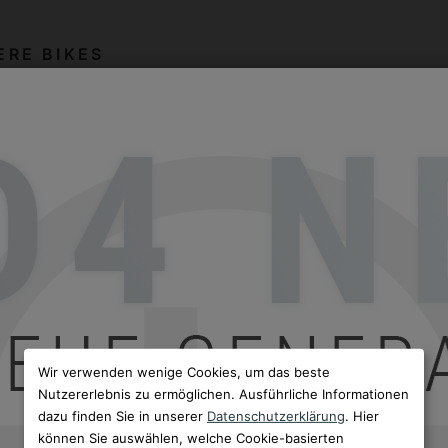
ERE BIKES
Wir verwenden wenige Cookies, um das beste
Nutzererlebnis zu ermöglichen. Ausführliche Informationen
dazu finden Sie in unserer
Datenschutzerklärung
. Hier
können Sie auswählen, welche Cookie-basierten